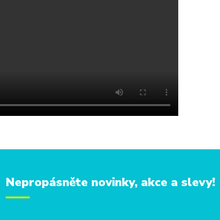
Nepropásněte novinky, akce a slevy!