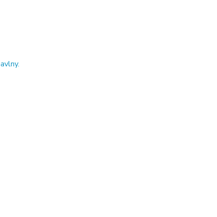
avlny.