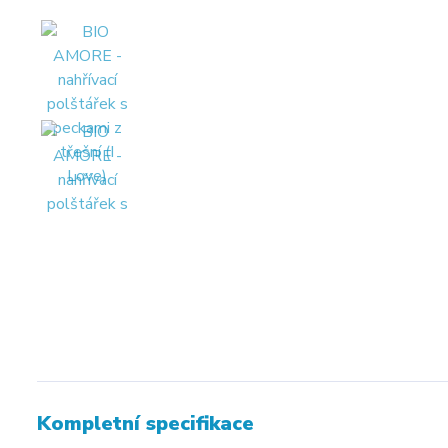
Kompletní specifikace