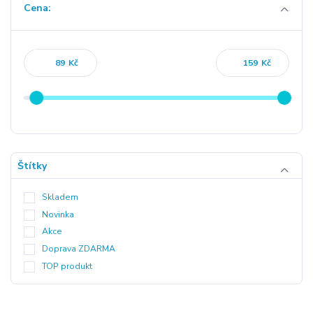
Cena:
Kč
Kč
Štítky
Skladem
Novinka
Akce
Doprava ZDARMA
TOP produkt