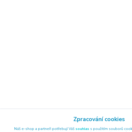
Zpracování cookies
Náš e-shop a partneři potřebují Váš
souhlas
s použitím souborů cook