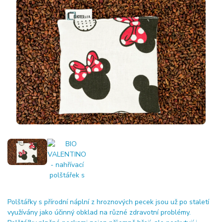
Polštářky s přírodní náplní z hroznových pecek jsou už po staletí
využívány jako účinný obklad na různé zdravotní problémy.