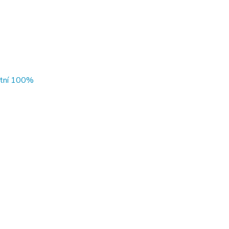
litní 100%