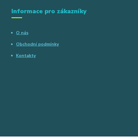
Informace pro zákazníky
O nás
Obchodní podmínky
Kontakty