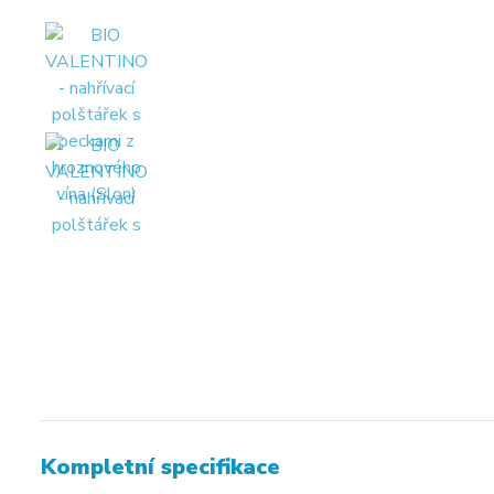
Kompletní specifikace