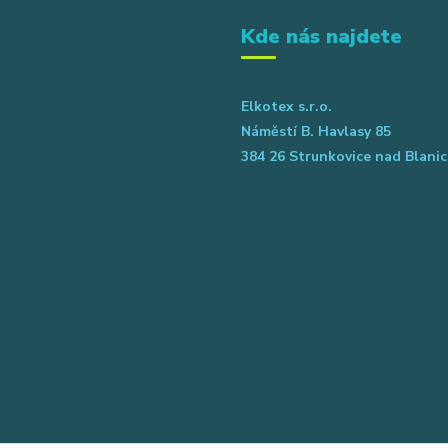
Kde nás najdete
Elkotex s.r.o.
Náměstí B. Havlasy 85
384 26 Strunkovice nad Blanic