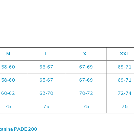
M
L
XL
XXL
58-60
65-67
67-69
69-71
58-60
65-67
67-69
69-71
60-62
68-70
70-72
72-74
75
75
75
75
anina PADE 200