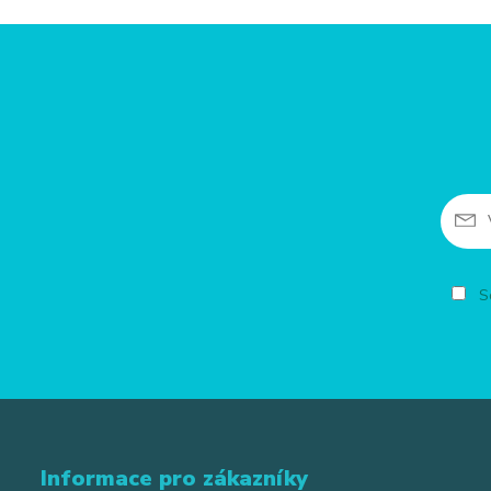
So
Informace pro zákazníky