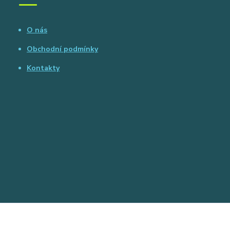
O nás
Obchodní podmínky
Kontakty