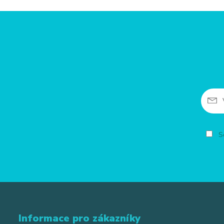
So
Informace pro zákazníky