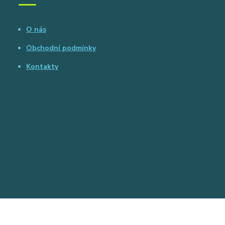
O nás
Obchodní podmínky
Kontakty