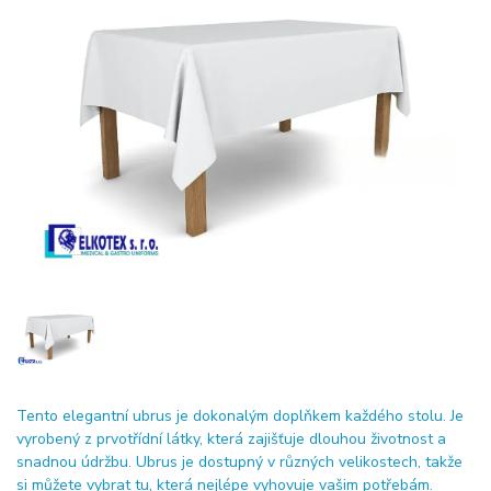
Tento elegantní ubrus je dokonalým doplňkem každého stolu. Je
vyrobený z prvotřídní látky, která zajišťuje dlouhou životnost a
snadnou údržbu. Ubrus je dostupný v různých velikostech, takže
si můžete vybrat tu, která nejlépe vyhovuje vašim potřebám.