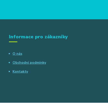
Informace pro zákazníky
O nás
Obchodní podmínky
Kontakty